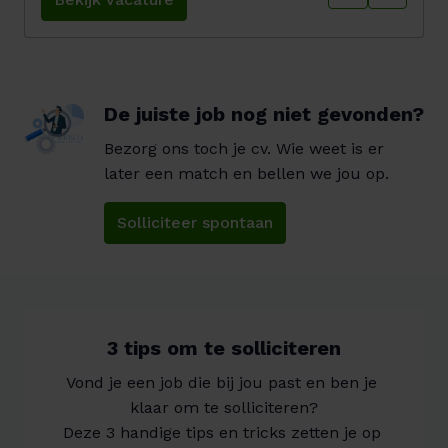
De juiste job nog niet gevonden?
Bezorg ons toch je cv. Wie weet is er 
later een match en bellen we jou op.
Solliciteer spontaan
3 tips om te solliciteren
Vond je een job die bij jou past en ben je 
klaar om te solliciteren?

Deze 3 handige tips en tricks zetten je op 