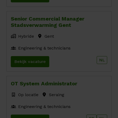
Senior Commercial Manager
Stadsverwarming Gent
Hybride
Gent
Engineering & technicians
NL
Bekijk vacature
OT System Administrator
Op locatie
Seraing
Engineering & technicians