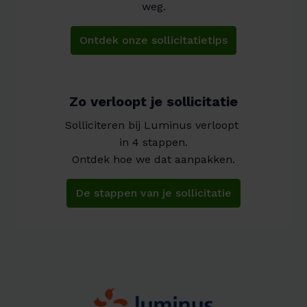
weg.
Ontdek onze sollicitatietips
Zo verloopt je sollicitatie
Solliciteren bij Luminus verloopt 

in 4 stappen.

Ontdek hoe we dat aanpakken.
De stappen van je sollicitatie