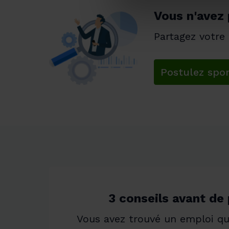
Vous n'avez 
Partagez votre
Postulez sp
3 conseils avant de
Vous avez trouvé un emploi qui