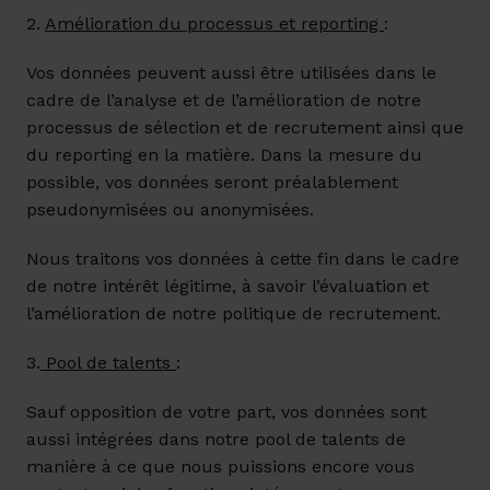
2. 
Amélioration du processus et reporting 
:
Vos données peuvent aussi être utilisées dans le 
cadre de l’analyse et de l’amélioration de notre 
processus de sélection et de recrutement ainsi que 
du reporting en la matière. Dans la mesure du 
possible, vos données seront préalablement 
pseudonymisées ou anonymisées.
Nous traitons vos données à cette fin dans le cadre 
de notre intérêt légitime, à savoir l’évaluation et 
l’amélioration de notre politique de recrutement.
3.
 Pool de talents 
:
Sauf opposition de votre part, vos données sont 
aussi intégrées dans notre pool de talents de 
manière à ce que nous puissions encore vous 