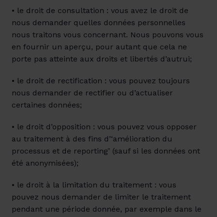
• le droit de consultation : vous avez le droit de 
nous demander quelles données personnelles 
nous traitons vous concernant. Nous pouvons vous 
en fournir un aperçu, pour autant que cela ne 
porte pas atteinte aux droits et libertés d’autrui;
• le droit de rectification : vous pouvez toujours 
nous demander de rectifier ou d’actualiser 
certaines données;
• le droit d’opposition : vous pouvez vous opposer 
au traitement à des fins d’‘amélioration du 
processus et de reporting’ (sauf si les données ont 
été anonymisées);
• le droit à la limitation du traitement : vous 
pouvez nous demander de limiter le traitement 
pendant une période donnée, par exemple dans le 