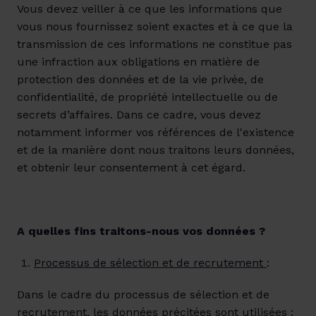
Vous devez veiller à ce que les informations que 
vous nous fournissez soient exactes et à ce que la 
transmission de ces informations ne constitue pas 
une infraction aux obligations en matière de 
protection des données et de la vie privée, de 
confidentialité, de propriété intellectuelle ou de 
secrets d’affaires. Dans ce cadre, vous devez 
notamment informer vos références de l'existence 
et de la manière dont nous traitons leurs données, 
et obtenir leur consentement à cet égard.
A quelles fins traitons-nous vos données ?
Processus de sélection et de recrutement 
:
Dans le cadre du processus de sélection et de 
recrutement, les données précitées sont utilisées :