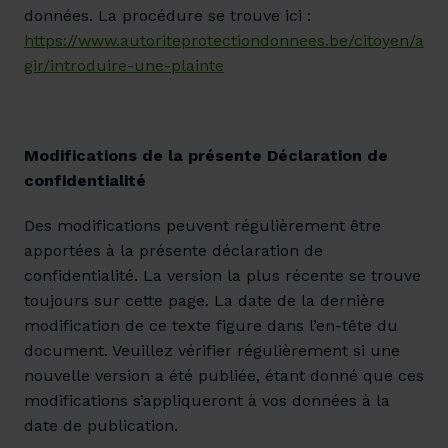
données. La procédure se trouve ici : 
https://www.autoriteprotectiondonnees.be/citoyen/a
gir/introduire-une-plainte
Modifications de la présente Déclaration de 
confidentialité
Des modifications peuvent régulièrement être 
apportées à la présente déclaration de 
confidentialité. La version la plus récente se trouve 
toujours sur cette page. La date de la dernière 
modification de ce texte figure dans l’en-tête du 
document. Veuillez vérifier régulièrement si une 
nouvelle version a été publiée, étant donné que ces 
modifications s’appliqueront à vos données à la 
date de publication.