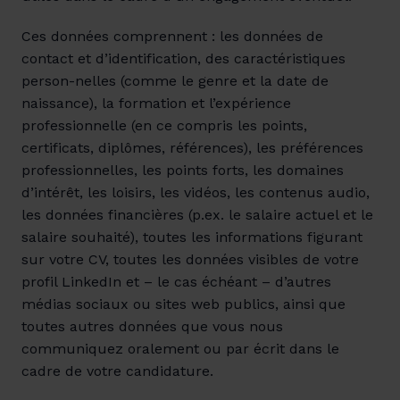
Ces données comprennent : les données de 
contact et d’identification, des caractéristiques 
person-nelles (comme le genre et la date de 
naissance), la formation et l’expérience 
professionnelle (en ce compris les points, 
certificats, diplômes, références), les préférences 
professionnelles, les points forts, les domaines 
d’intérêt, les loisirs, les vidéos, les contenus audio, 
les données financières (p.ex. le salaire actuel et le 
salaire souhaité), toutes les informations figurant 
sur votre CV, toutes les données visibles de votre 
profil LinkedIn et – le cas échéant – d’autres 
médias sociaux ou sites web publics, ainsi que 
toutes autres données que vous nous 
communiquez oralement ou par écrit dans le 
cadre de votre candidature.