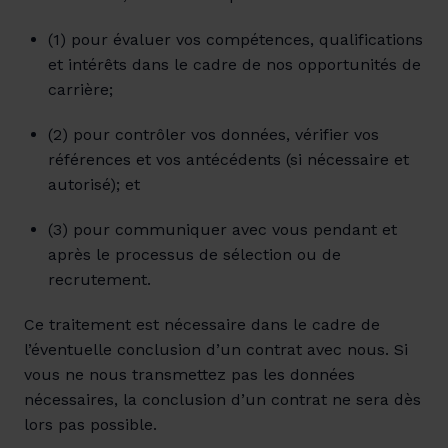
(1) pour évaluer vos compétences, qualifications 
et intérêts dans le cadre de nos opportunités de 
carrière;
(2) pour contrôler vos données, vérifier vos 
références et vos antécédents (si nécessaire et 
autorisé); et
(3) pour communiquer avec vous pendant et 
après le processus de sélection ou de 
recrutement.
Ce traitement est nécessaire dans le cadre de 
l’éventuelle conclusion d’un contrat avec nous. Si 
vous ne nous transmettez pas les données 
nécessaires, la conclusion d’un contrat ne sera dès 
lors pas possible.