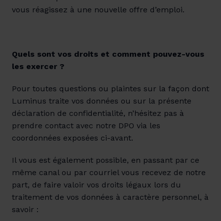
vous réagissez à une nouvelle offre d’emploi.
Quels sont vos droits et comment pouvez-vous 
les exercer ?
Pour toutes questions ou plaintes sur la façon dont 
Luminus traite vos données ou sur la présente 
déclaration de confidentialité, n’hésitez pas à 
prendre contact avec notre DPO via les 
coordonnées exposées ci-avant.
Il vous est également possible, en passant par ce 
même canal ou par courriel vous recevez de notre 
part, de faire valoir vos droits légaux lors du 
traitement de vos données à caractère personnel, à 
savoir :