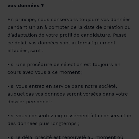
vos données ?
En principe, nous conservons toujours vos données 
pendant un an à compter de la date de création ou 
d’adaptation de votre profil de candidature. Passé 
ce délai, vos données sont automatiquement 
effacées, sauf :
• si une procédure de sélection est toujours en 
cours avec vous à ce moment ;
• si vous entrez en service dans notre société, 
auquel cas vos données seront versées dans votre 
dossier personnel ;
• si vous consentez expressément à la conservation 
des données plus longtemps ;
• si le délai précité est renouvelé au moment où 