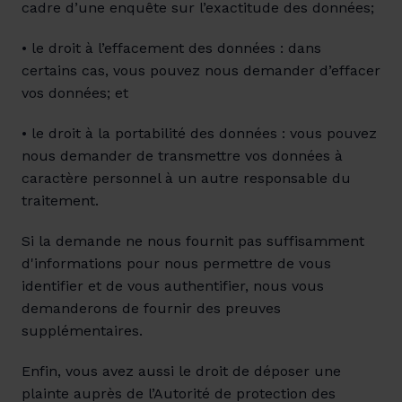
cadre d’une enquête sur l’exactitude des données;
• le droit à l’effacement des données : dans 
certains cas, vous pouvez nous demander d’effacer 
vos données; et
• le droit à la portabilité des données : vous pouvez 
nous demander de transmettre vos données à 
caractère personnel à un autre responsable du 
traitement.
Si la demande ne nous fournit pas suffisamment 
d'informations pour nous permettre de vous 
identifier et de vous authentifier, nous vous 
demanderons de fournir des preuves 
supplémentaires.
Enfin, vous avez aussi le droit de déposer une 
plainte auprès de l’Autorité de protection des 