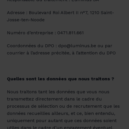
Adresse : Boulevard Roi Albert II n°7, 1210 Saint-
Josse-ten-Noode
Numéro d’entreprise : 0471.811.661
Coordonnées du DPO : dpo@luminus.be ou par 
courrier à l’adresse précitée, à l’attention du DPO
Quelles sont les données que nous traitons ?
Nous traitons tant les données que vous nous 
transmettez directement dans le cadre du 
processus de sélection ou de recrutement que les 
données recueillies ailleurs, et ce, bien entendu, 
uniquement pour autant que ces données soient 
utiles dans le cadre d’un engagement éventuel.