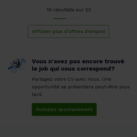
10 résultats sur 23
Afficher plus d'offres d'emploi
Vous n'avez pas encore trouvé
le job qui vous correspond?
Partagez votre CV avec nous. Une 
opportunité se présentera peut-être plus 
tard.
Postulez spontanément