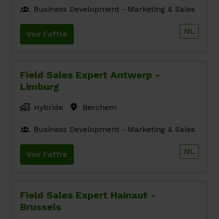
Business Development - Marketing & Sales
NL
Voir l'offre
Field Sales Expert Antwerp -
Limburg
Hybride
Berchem
Business Development - Marketing & Sales
NL
Voir l'offre
Field Sales Expert Hainaut -
Brussels