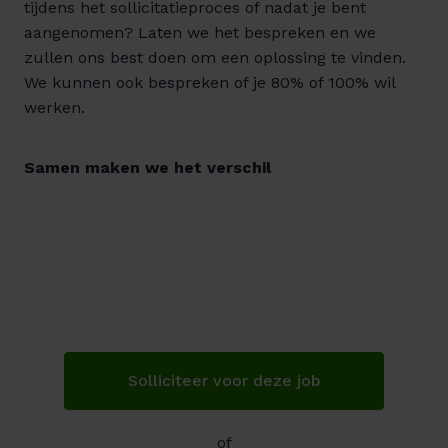
tijdens het sollicitatieproces of nadat je bent
aangenomen? Laten we het bespreken en we
zullen ons best doen om een oplossing te vinden.
We kunnen ook bespreken of je 80% of 100% wil
werken.
Samen maken we het verschil
Solliciteer voor deze job
of