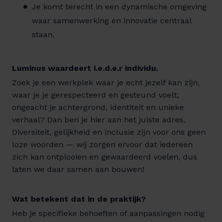
Je komt terecht in een dynamische omgeving
waar samenwerking en innovatie centraal
staan.
Luminus waardeert i.e.d.e.r individu.
Zoek je een werkplek waar je echt jezelf kan zijn,
waar je je gerespecteerd en gesteund voelt,
ongeacht je achtergrond, identiteit en unieke
verhaal? Dan ben je hier aan het juiste adres.
Diversiteit, gelijkheid en inclusie zijn voor ons geen
loze woorden — wij zorgen ervoor dat iedereen
zich kan ontplooien en gewaardeerd voelen, dus
laten we daar samen aan bouwen!
Wat betekent dat in de praktijk?
Heb je specifieke behoeften of aanpassingen nodig