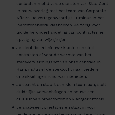
contacten met diverse diensten van Stad Gent
in nauw overleg met het team van Corporate
Affairs. Je vertegenwoordigt Luminus in het
Warmtenetwerk Vlaanderen. Je zorgt voor
tijdige heronderhandeling van contracten en
opvolging van wijzigingen.
Je identificeert nieuwe klanten en sluit
contracten af voor de warmte van het
stadsverwarmingsnet van onze centrale in
Ham, inclusief de zoektocht naar verdere
ontwikkelingen rond warmtenetten.
Je coacht en stuurt een klein team aan, stelt
duidelijke verwachtingen en bouwt een
cultuur van proactiviteit en klantgerichtheid.
Je analyseert prestaties en staat in voor
heldere interne en externe rapportering naar