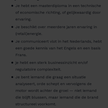
Je hebt een masterdiploma in een technische
of economische richting, of gelijkwaardig door
ervaring.
Je beschikt over meerdere jaren ervaring in
(retail)energie.
Je communiceert vlot in het Nederlands, hebt
een goede kennis van het Engels en een basis
Frans.
je hebt een sterk businessinzicht en/of
regulatoire complexiteit.
Je bent iemand die graag een situatie
analyseert, orde schept en vervolgens de
motor wordt achter de groei — niet iemand
die blijft blussen, maar iemand die de brand
structureel voorkomt.