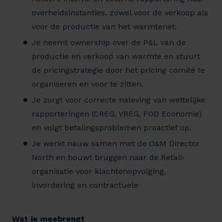
overheidsinstanties, zowel voor de verkoop als
voor de productie van het warmtenet.
Je neemt ownership over de P&L van de
productie en verkoop van warmte en stuurt
de pricingstrategie door het pricing comité te
organiseren en voor te zitten.
Je zorgt voor correcte naleving van wettelijke
rapporteringen (CREG, VREG, FOD Economie)
en volgt betalingsproblemen proactief op.
Je werkt nauw samen met de O&M Director
North en bouwt bruggen naar de Retail-
organisatie voor klachtenopvolging,
invordering en contractuele
Wat je meebrengt