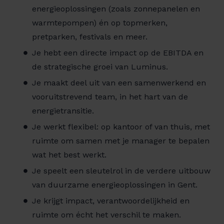
energieoplossingen (zoals zonnepanelen en
warmtepompen) én op topmerken,
pretparken, festivals en meer.
Je hebt een directe impact op de EBITDA en
de strategische groei van Luminus.
Je maakt deel uit van een samenwerkend en
vooruitstrevend team, in het hart van de
energietransitie.
Je werkt flexibel: op kantoor of van thuis, met
ruimte om samen met je manager te bepalen
wat het best werkt.
Je speelt een sleutelrol in de verdere uitbouw
van duurzame energieoplossingen in Gent.
Je krijgt impact, verantwoordelijkheid en
ruimte om écht het verschil te maken.