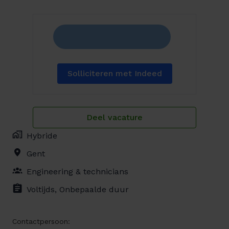
Solliciteren met Indeed
Deel vacature
Hybride
Gent
Engineering & technicians
Voltijds, Onbepaalde duur
Contactpersoon: