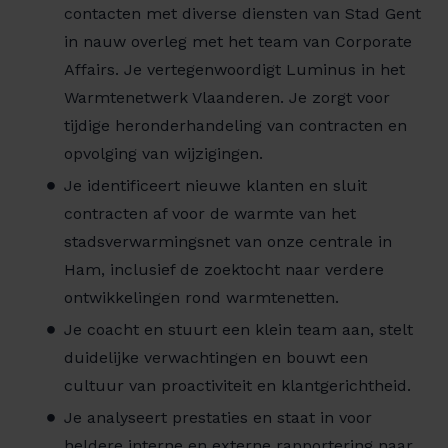
contacten met diverse diensten van Stad Gent
in nauw overleg met het team van Corporate
Affairs. Je vertegenwoordigt Luminus in het
Warmtenetwerk Vlaanderen. Je zorgt voor
tijdige heronderhandeling van contracten en
opvolging van wijzigingen.
Je identificeert nieuwe klanten en sluit
contracten af voor de warmte van het
stadsverwarmingsnet van onze centrale in
Ham, inclusief de zoektocht naar verdere
ontwikkelingen rond warmtenetten.
Je coacht en stuurt een klein team aan, stelt
duidelijke verwachtingen en bouwt een
cultuur van proactiviteit en klantgerichtheid.
Je analyseert prestaties en staat in voor
heldere interne en externe rapportering naar