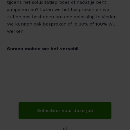
tijdens het sollicitatieproces of nadat je bent
aangenomen? Laten we het bespreken en we
zullen ons best doen om een oplossing te vinden.
We kunnen ook bespreken of je 80% of 100% wil
werken.
Samen maken we het verschil
Solliciteer voor deze job
of