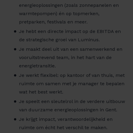
energieoplossingen (zoals zonnepanelen en
warmtepompen) én op topmerken,
pretparken, festivals en meer.
Je hebt een directe impact op de EBITDA en
de strategische groei van Luminus.
Je maakt deel uit van een samenwerkend en
vooruitstrevend team, in het hart van de
energietransitie.
Je werkt flexibel: op kantoor of van thuis, met
ruimte om samen met je manager te bepalen
wat het best werkt.
Je speelt een sleutelrol in de verdere uitbouw
van duurzame energieoplossingen in Gent.
Je krijgt impact, verantwoordelijkheid en
ruimte om écht het verschil te maken.