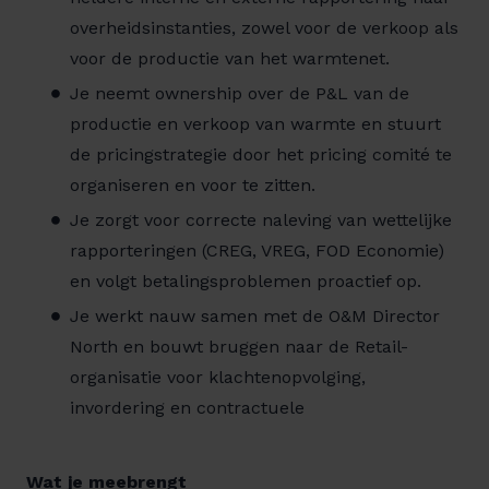
overheidsinstanties, zowel voor de verkoop als
voor de productie van het warmtenet.
Je neemt ownership over de P&L van de
productie en verkoop van warmte en stuurt
de pricingstrategie door het pricing comité te
organiseren en voor te zitten.
Je zorgt voor correcte naleving van wettelijke
rapporteringen (CREG, VREG, FOD Economie)
en volgt betalingsproblemen proactief op.
Je werkt nauw samen met de O&M Director
North en bouwt bruggen naar de Retail-
organisatie voor klachtenopvolging,
invordering en contractuele
Wat je meebrengt