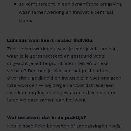
Je komt terecht in een dynamische omgeving
waar samenwerking en innovatie centraal
staan.
Luminus waardeert i.e.d.e.r individu.
Zoek je een werkplek waar je echt jezelf kan zijn,
waar je je gerespecteerd en gesteund voelt,
ongeacht je achtergrond, identiteit en unieke
verhaal? Dan ben je hier aan het juiste adres.
Diversiteit, gelijkheid en inclusie zijn voor ons geen
loze woorden — wij zorgen ervoor dat iedereen
zich kan ontplooien en gewaardeerd voelen, dus
laten we daar samen aan bouwen!
Wat betekent dat in de praktijk?
Heb je specifieke behoeften of aanpassingen nodig