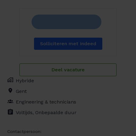
Solliciteren met Indeed
Deel vacature
Hybride
Gent
Engineering & technicians
Voltijds, Onbepaalde duur
Contactpersoon: