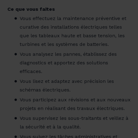
Ce que vous faites
Vous effectuez la maintenance préventive et
curative des installations électriques telles
que les tableaux haute et basse tension, les
turbines et les systèmes de batteries.
Vous analysez les pannes, établissez des
diagnostics et apportez des solutions
efficaces.
Vous lisez et adaptez avec précision les
schémas électriques.
Vous participez aux révisions et aux nouveaux
projets en réalisant des travaux électriques.
Vous supervisez les sous-traitants et veillez à
la sécurité et à la qualité.
Vous suivez les tâches administratives et