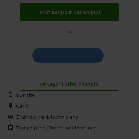
Postuler pour cet emploi
ou
Partager l'offre d'emploi
Sur site
Gand
Engineering & technicians
Temps plein, Durée indéterminée