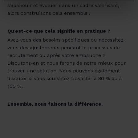
s’épanouir et évoluer dans un cadre valorisant,
alors construisons cela ensemble !
Qu’est-ce que cela signifie en pratique ?
Avez-vous des besoins spécifiques ou nécessitez-
vous des ajustements pendant le processus de
recrutement ou après votre embauche ?
Discutons-en et nous ferons de notre mieux pour
trouver une solution. Nous pouvons également
discuter si vous souhaitez travailler à 80 % ou à
100 %.
Ensemble, nous faisons la différence.