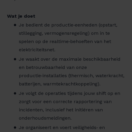
Wat je doet
Je bedient de productie‑eenheden (opstart,
stillegging, vermogensregeling) om in te
spelen op de realtime‑behoeften van het
elektriciteitsnet.
Je waakt over de maximale beschikbaarheid
en betrouwbaarheid van onze
productie‑installaties (thermisch, waterkracht,
batterijen, warmtekrachtkoppeling).
Je volgt de operaties tijdens jouw shift op en
zorgt voor een correcte rapportering van
incidenten, inclusief het initiëren van
onderhoudsmeldingen.
Je organiseert en voert veiligheids‑ en