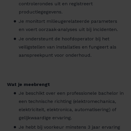
controlerondes uit en registreert
productiegegevens.
Je monitort milieugerelateerde parameters
en voert oorzaak‑analyses uit bij incidenten.
Je ondersteunt de hoofdoperator bij het
veiligstellen van installaties en fungeert als
aanspreekpunt voor onderhoud.
Wat je meebrengt
Je beschikt over een professionele bachelor in
een technische richting (elektromechanica,
elektriciteit, elektronica, automatisering) of
gelijkwaardige ervaring.
Je hebt bij voorkeur minstens 3 jaar ervaring