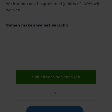
We kunnen ook bespreken of je 80% of 100% wil
werken.
Samen maken we het verschil
Solliciteer voor deze job
of