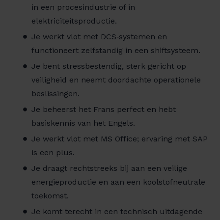
in een procesindustrie of in
elektriciteitsproductie.
Je werkt vlot met DCS‑systemen en
functioneert zelfstandig in een shiftsysteem.
Je bent stressbestendig, sterk gericht op
veiligheid en neemt doordachte operationele
beslissingen.
Je beheerst het Frans perfect en hebt
basiskennis van het Engels.
Je werkt vlot met MS Office; ervaring met SAP
is een plus.
Je draagt rechtstreeks bij aan een veilige
energieproductie en aan een koolstofneutrale
toekomst.
Je komt terecht in een technisch uitdagende