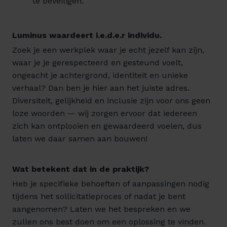
te beveiligen.
Luminus waardeert i.e.d.e.r individu.
Zoek je een werkplek waar je echt jezelf kan zijn,
waar je je gerespecteerd en gesteund voelt,
ongeacht je achtergrond, identiteit en unieke
verhaal? Dan ben je hier aan het juiste adres.
Diversiteit, gelijkheid en inclusie zijn voor ons geen
loze woorden — wij zorgen ervoor dat iedereen
zich kan ontplooien en gewaardeerd voelen, dus
laten we daar samen aan bouwen!
Wat betekent dat in de praktijk?
Heb je specifieke behoeften of aanpassingen nodig
tijdens het sollicitatieproces of nadat je bent
aangenomen? Laten we het bespreken en we
zullen ons best doen om een oplossing te vinden.