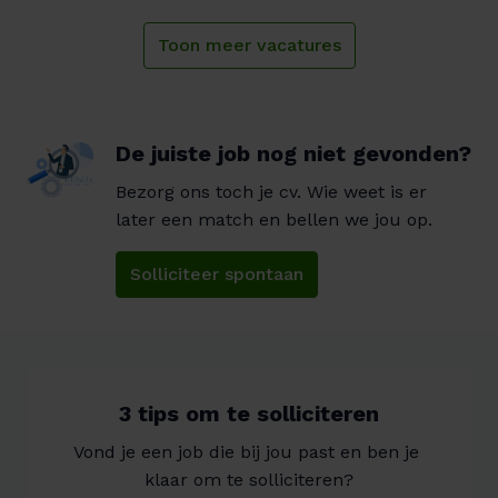
Toon meer vacatures
De juiste job nog niet gevonden?
Bezorg ons toch je cv. Wie weet is er 
later een match en bellen we jou op.
Solliciteer spontaan
3 tips om te solliciteren
Vond je een job die bij jou past en ben je 
klaar om te solliciteren?
