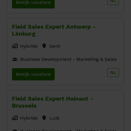
NL
Bekijk vacature
Field Sales Expert Antwerp -
Limburg
Hybride
Gent
Business Development - Marketing & Sales
NL
Bekijk vacature
Field Sales Expert Hainaut -
Brussels
Hybride
Luik