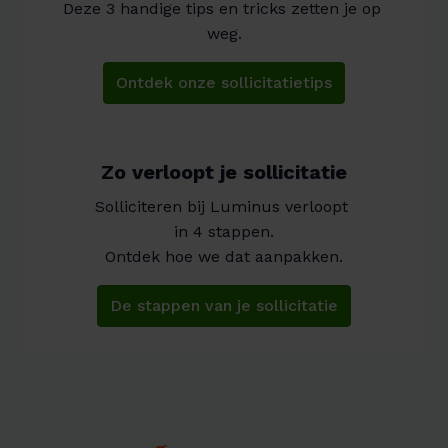
Deze 3 handige tips en tricks zetten je op 
weg.
Ontdek onze sollicitatietips
Zo verloopt je sollicitatie
Solliciteren bij Luminus verloopt 

in 4 stappen.

Ontdek hoe we dat aanpakken.
De stappen van je sollicitatie