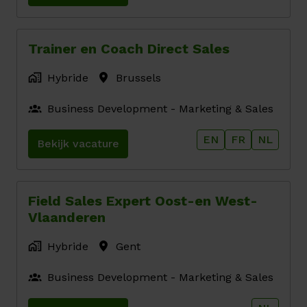
Trainer en Coach Direct Sales
Hybride
Brussels
Business Development - Marketing & Sales
EN
FR
NL
Bekijk vacature
Field Sales Expert Oost-en West-
Vlaanderen
Hybride
Gent
Business Development - Marketing & Sales