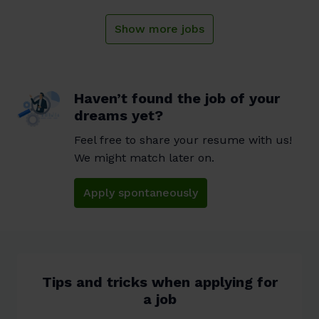
Show more jobs
Haven’t found the job of your
dreams yet?
Feel free to share your resume with us! 
We might match later on.
Apply spontaneously
Tips and tricks when applying for
a job