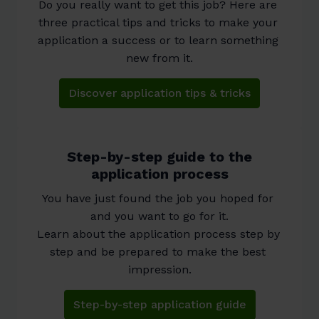
Do you really want to get this job? Here are 
three practical tips and tricks to make your 
application a success or to learn something 
new from it.
Discover application tips & tricks
Step-by-step guide to the
application process
You have just found the job you hoped for 
and you want to go for it.

Learn about the application process step by 
step and be prepared to make the best 
impression.
Step-by-step application guide