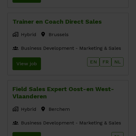
Trainer en Coach Direct Sales
Hybrid
Brussels
Business Development - Marketing & Sales
EN
FR
NL
View job
Field Sales Expert Oost-en West-
Vlaanderen
Hybrid
Berchem
Business Development - Marketing & Sales