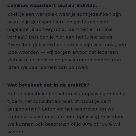
Luminus waardeert i.e.d.e.r individu.
Zoek je een werkplek waar je echt jezelf kan zijn,
waar je je gerespecteerd en gesteund voelt,
ongeacht je achtergrond, identiteit en unieke
verhaal? Dan ben je hier aan het juiste adres.
Diversiteit, gelijkheid en inclusie zijn voor ons geen
loze woorden — wij zorgen ervoor dat iedereen
zich kan ontplooien en gewaardeerd voelen, dus
laten we daar samen aan bouwen!
Wat betekent dat in de praktijk?
Heb je specifieke behoeften of aanpassingen nodig
tijdens het sollicitatieproces of nadat je bent
aangenomen? Laten we het bespreken en we
zullen ons best doen om een oplossing te vinden.
We kunnen ook bespreken of je 80% of 100% wil
werken.