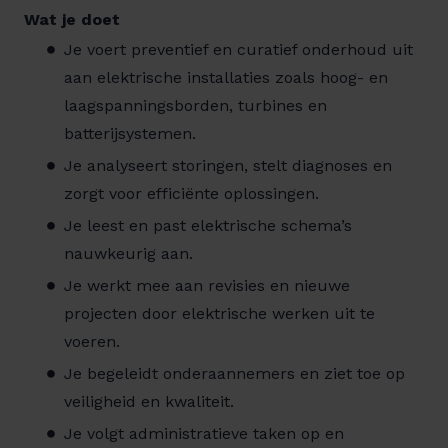
Wat je doet
Je voert preventief en curatief onderhoud uit
aan elektrische installaties zoals hoog- en
laagspanningsborden, turbines en
batterijsystemen.
Je analyseert storingen, stelt diagnoses en
zorgt voor efficiënte oplossingen.
Je leest en past elektrische schema’s
nauwkeurig aan.
Je werkt mee aan revisies en nieuwe
projecten door elektrische werken uit te
voeren.
Je begeleidt onderaannemers en ziet toe op
veiligheid en kwaliteit.
Je volgt administratieve taken op en