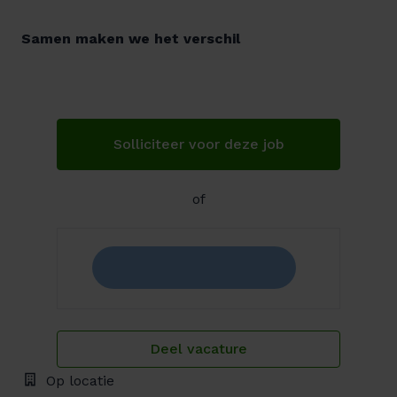
Samen maken we het verschil
Solliciteer voor deze job
of
Deel vacature
Op locatie