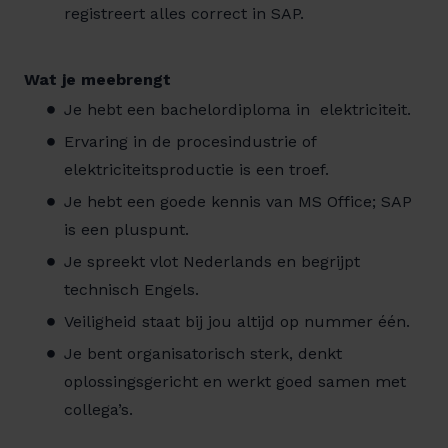
registreert alles correct in SAP.
Wat je meebrengt
Je hebt een bachelordiploma in elektriciteit.
Ervaring in de procesindustrie of
elektriciteitsproductie is een troef.
Je hebt een goede kennis van MS Office; SAP
is een pluspunt.
Je spreekt vlot Nederlands en begrijpt
technisch Engels.
Veiligheid staat bij jou altijd op nummer één.
Je bent organisatorisch sterk, denkt
oplossingsgericht en werkt goed samen met
collega’s.