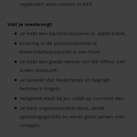
registreert alles correct in SAP.
Wat je meebrengt
Je hebt een bachelordiploma in elektriciteit.
Ervaring in de procesindustrie of
elektriciteitsproductie is een troef.
Je hebt een goede kennis van MS Office; SAP
is een pluspunt.
Je spreekt vlot Nederlands en begrijpt
technisch Engels.
Veiligheid staat bij jou altijd op nummer één.
Je bent organisatorisch sterk, denkt
oplossingsgericht en werkt goed samen met
collega’s.