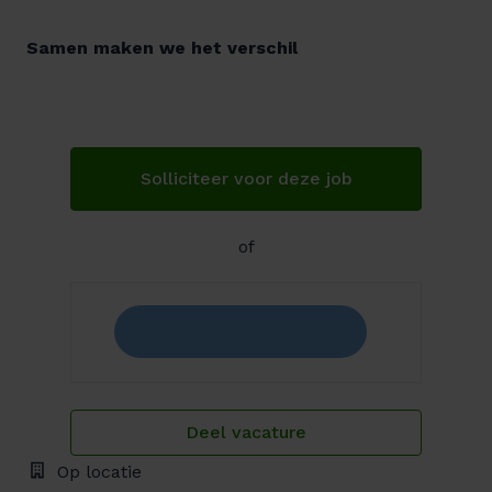
Samen maken we het verschil
Solliciteer voor deze job
of
Deel vacature
Op locatie