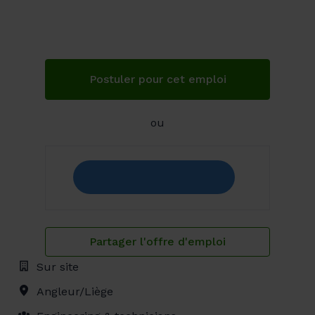
Postuler pour cet emploi
ou
Partager l'offre d'emploi
Sur site
Angleur/Liège