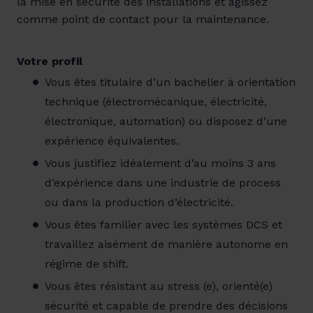
la mise en sécurité des installations et agissez
comme point de contact pour la maintenance.
Votre profil
Vous êtes titulaire d’un bachelier à orientation
technique (électromécanique, électricité,
électronique, automation) ou disposez d’une
expérience équivalentes.
Vous justifiez idéalement d’au moins 3 ans
d’expérience dans une industrie de process
ou dans la production d’électricité.
Vous êtes familier avec les systèmes DCS et
travaillez aisément de manière autonome en
régime de shift.
Vous êtes résistant au stress (e), orienté(e)
sécurité et capable de prendre des décisions