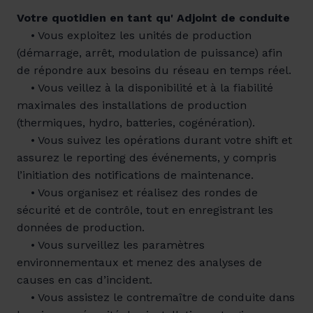
Votre quotidien en tant qu' Adjoint de conduite
• Vous exploitez les unités de production
(démarrage, arrêt, modulation de puissance) afin
de répondre aux besoins du réseau en temps réel.
• Vous veillez à la disponibilité et à la fiabilité
maximales des installations de production
(thermiques, hydro, batteries, cogénération).
• Vous suivez les opérations durant votre shift et
assurez le reporting des événements, y compris
l’initiation des notifications de maintenance.
• Vous organisez et réalisez des rondes de
sécurité et de contrôle, tout en enregistrant les
données de production.
• Vous surveillez les paramètres
environnementaux et menez des analyses de
causes en cas d’incident.
• Vous assistez le contremaître de conduite dans