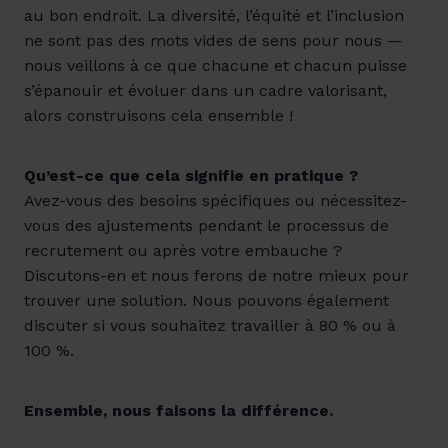
au bon endroit. La diversité, l’équité et l’inclusion
ne sont pas des mots vides de sens pour nous —
nous veillons à ce que chacune et chacun puisse
s’épanouir et évoluer dans un cadre valorisant,
alors construisons cela ensemble !
Qu’est-ce que cela signifie en pratique ?
Avez-vous des besoins spécifiques ou nécessitez-
vous des ajustements pendant le processus de
recrutement ou après votre embauche ?
Discutons-en et nous ferons de notre mieux pour
trouver une solution. Nous pouvons également
discuter si vous souhaitez travailler à 80 % ou à
100 %.
Ensemble, nous faisons la différence.