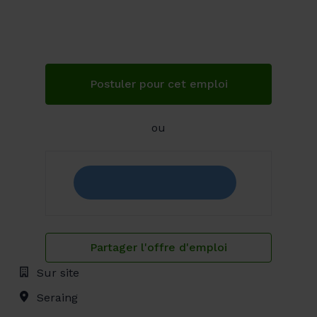
Postuler pour cet emploi
ou
Partager l'offre d'emploi
Sur site
Seraing