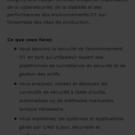
de la cybersécurité, de la stabilité et des
performances des environnements OT sur
l’ensemble des sites de production.
Ce que vous ferez
Vous assurez la sécurité de l’environnement
OT en tant qu’utilisateur expert des
plateformes de surveillance de sécurité et de
gestion des actifs.
Vous analysez, validez et déployez les
correctifs de sécurité à l’aide d’outils
automatisés ou de méthodes manuelles
lorsque nécessaire.
Vous maintenez les systèmes et applications
gérés par CIND à jour, sécurisés et