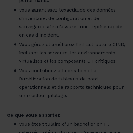
performants.
Vous garantissez l’exactitude des données
d’inventaire, de configuration et de
sauvegarde afin d’assurer une reprise rapide
en cas d’incident.
Vous gérez et améliorez l’infrastructure CIND,
incluant les serveurs, les environnements
virtualisés et les composants OT critiques.
Vous contribuez à la création et à
l’amélioration de tableaux de bord
opérationnels et de rapports techniques pour
un meilleur pilotage.
Ce que vous apportez
Vous êtes titulaire d’un bachelier en IT,
cybersécurité ou disposez d’une expérience