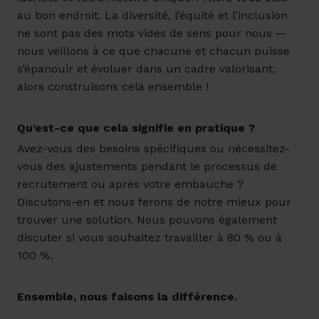
au bon endroit. La diversité, l’équité et l’inclusion
ne sont pas des mots vides de sens pour nous —
nous veillons à ce que chacune et chacun puisse
s’épanouir et évoluer dans un cadre valorisant,
alors construisons cela ensemble !
Qu’est-ce que cela signifie en pratique ?
Avez-vous des besoins spécifiques ou nécessitez-
vous des ajustements pendant le processus de
recrutement ou après votre embauche ?
Discutons-en et nous ferons de notre mieux pour
trouver une solution. Nous pouvons également
discuter si vous souhaitez travailler à 80 % ou à
100 %.
Ensemble, nous faisons la différence.