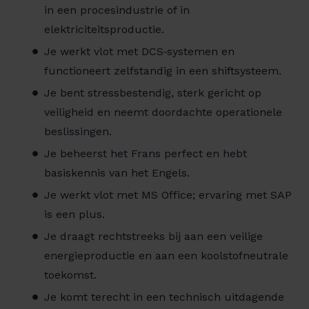
in een procesindustrie of in
elektriciteitsproductie.
Je werkt vlot met DCS‑systemen en
functioneert zelfstandig in een shiftsysteem.
Je bent stressbestendig, sterk gericht op
veiligheid en neemt doordachte operationele
beslissingen.
Je beheerst het Frans perfect en hebt
basiskennis van het Engels.
Je werkt vlot met MS Office; ervaring met SAP
is een plus.
Je draagt rechtstreeks bij aan een veilige
energieproductie en aan een koolstofneutrale
toekomst.
Je komt terecht in een technisch uitdagende