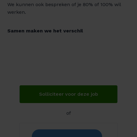
We kunnen ook bespreken of je 80% of 100% wil
werken.
Samen maken we het verschil
Solliciteer voor deze job
of