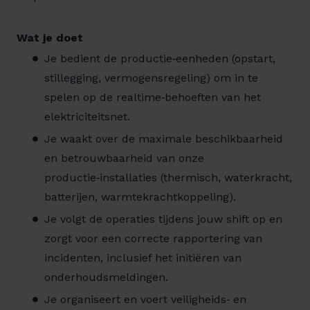
Wat je doet
Je bedient de productie‑eenheden (opstart,
stillegging, vermogensregeling) om in te
spelen op de realtime‑behoeften van het
elektriciteitsnet.
Je waakt over de maximale beschikbaarheid
en betrouwbaarheid van onze
productie‑installaties (thermisch, waterkracht,
batterijen, warmtekrachtkoppeling).
Je volgt de operaties tijdens jouw shift op en
zorgt voor een correcte rapportering van
incidenten, inclusief het initiëren van
onderhoudsmeldingen.
Je organiseert en voert veiligheids‑ en