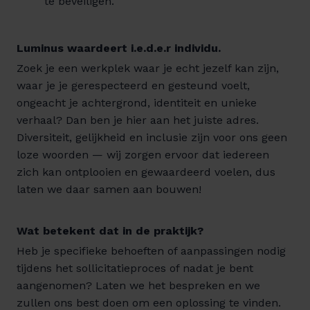
te beveiligen.
Luminus waardeert i.e.d.e.r individu.
Zoek je een werkplek waar je echt jezelf kan zijn,
waar je je gerespecteerd en gesteund voelt,
ongeacht je achtergrond, identiteit en unieke
verhaal? Dan ben je hier aan het juiste adres.
Diversiteit, gelijkheid en inclusie zijn voor ons geen
loze woorden — wij zorgen ervoor dat iedereen
zich kan ontplooien en gewaardeerd voelen, dus
laten we daar samen aan bouwen!
Wat betekent dat in de praktijk?
Heb je specifieke behoeften of aanpassingen nodig
tijdens het sollicitatieproces of nadat je bent
aangenomen? Laten we het bespreken en we
zullen ons best doen om een oplossing te vinden.