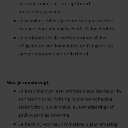
controlerondes uit en registreert
productiegegevens.
Je monitort milieugerelateerde parameters
en voert oorzaak‑analyses uit bij incidenten.
Je ondersteunt de hoofdoperator bij het
veiligstellen van installaties en fungeert als
aanspreekpunt voor onderhoud.
Wat je meebrengt
Je beschikt over een professionele bachelor in
een technische richting (elektromechanica,
elektriciteit, elektronica, automatisering) of
gelijkwaardige ervaring.
Je hebt bij voorkeur minstens 3 jaar ervaring