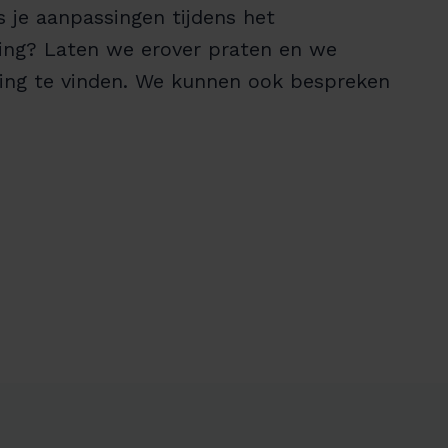
s je aanpassingen tijdens het
ding? Laten we erover praten en we
ing te vinden. We kunnen ook bespreken