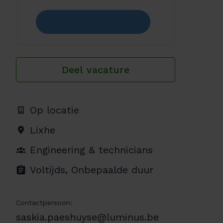
Deel vacature
Op locatie
Lixhe
Engineering & technicians
Voltijds, Onbepaalde duur
Contactpersoon:
saskia.paeshuyse@luminus.be