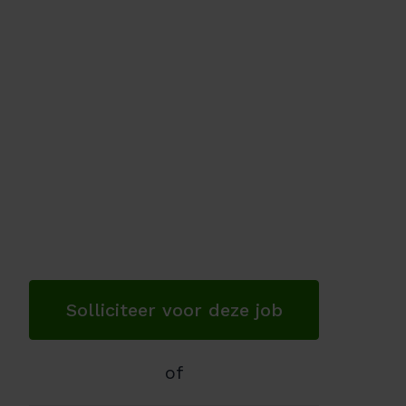
Solliciteer voor deze job
of