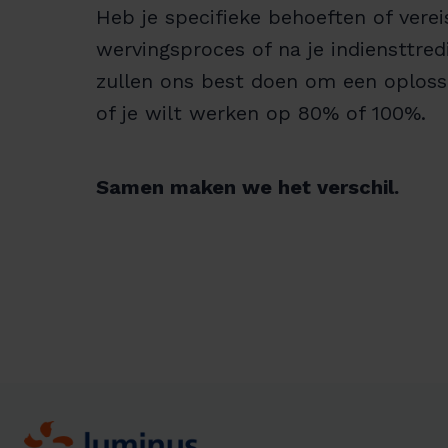
Heb je specifieke behoeften of verei
wervingsproces of na je indiensttre
zullen ons best doen om een oploss
of je wilt werken op 80% of 100%.
Samen maken we het verschil.