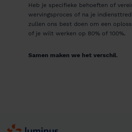
Heb je specifieke behoeften of verei
wervingsproces of na je indiensttre
zullen ons best doen om een oploss
of je wilt werken op 80% of 100%.
Samen maken we het verschil.