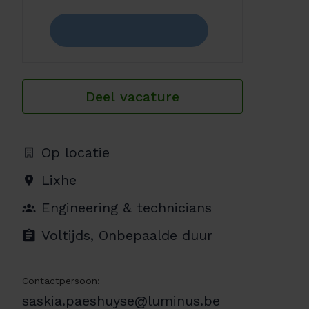
Deel vacature
Op locatie
Lixhe
Engineering & technicians
Voltijds, Onbepaalde duur
Contactpersoon:
saskia.paeshuyse@luminus.be