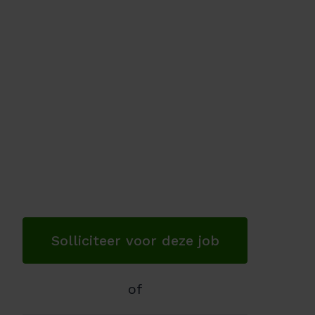
Solliciteer voor deze job
of